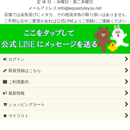
定 休 日 ：水曜日・第二木曜日
メールアドレス:info@aquastyleyou.net
店舗では金魚並びにメダカ、その他淡水魚の取り扱いはありません
ご不明な点やご要望があれば公式LINEよりご気軽にご連絡ください
ログイン
新規登録はこちら
ご利用案内
最新情報
ショッピングカート
マイリスト
特定商取引法表示