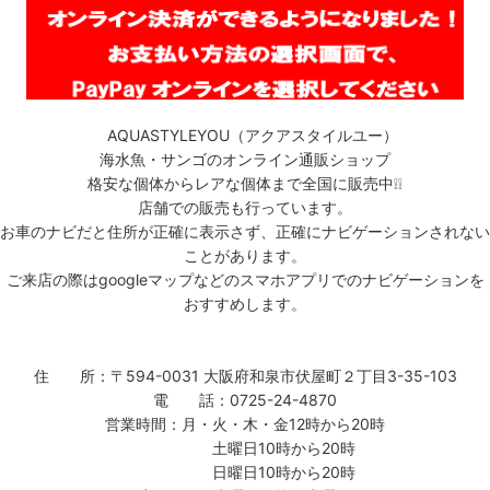
AQUASTYLEYOU（アクアスタイルユー）
海水魚・サンゴのオンライン通販ショップ
格安な個体からレアな個体まで全国に販売中❕❕
店舗での販売も行っています。
お車のナビだと住所が正確に表示さず、正確にナビゲーションされない
ことがあります。
ご来店の際はgoogleマップなどのスマホアプリでのナビゲーションを
おすすめします。
住 所：〒594-0031 大阪府和泉市伏屋町２丁目3-35-103
電 話：0725-24-4870
営業時間：月・火・木・金12時から20時
土曜日10時から20時
日曜日10時から20時