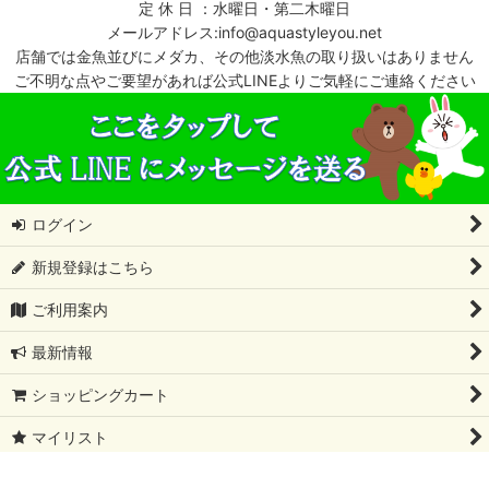
定 休 日 ：水曜日・第二木曜日
メールアドレス:info@aquastyleyou.net
店舗では金魚並びにメダカ、その他淡水魚の取り扱いはありません
ご不明な点やご要望があれば公式LINEよりご気軽にご連絡ください
ログイン
新規登録はこちら
ご利用案内
最新情報
ショッピングカート
マイリスト
特定商取引法表示