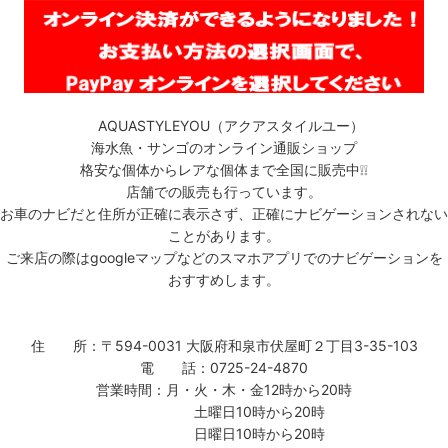
AQUASTYLEYOU（アクアスタイルユー）
海水魚・サンゴのオンライン通販ショップ
格安な個体からレアな個体まで全国に販売中❕❕
店舗での販売も行っています。
お車のナビだと住所が正確に表示さず、正確にナビゲーションされない
ことがあります。
ご来店の際はgoogleマップなどのスマホアプリでのナビゲーションを
おすすめします。
住 所：〒594-0031 大阪府和泉市伏屋町２丁目3-35-103
電 話：0725-24-4870
営業時間：月・火・木・金12時から20時
土曜日10時から20時
日曜日10時から20時