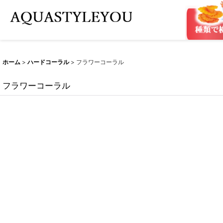
ホーム
>
ハードコーラル
>
フラワーコーラル
フラワーコーラル