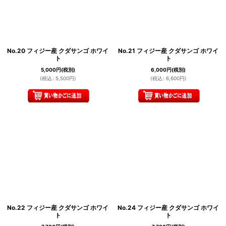
No.20 フィジー産 クダサンゴ ホワイ
No.21 フィジー産 クダサンゴ ホワイ
ト
ト
5,000
円
(税別)
6,000
円
(税別)
(
税込
:
5,500
円
)
(
税込
:
6,600
円
)
No.22 フィジー産 クダサンゴ ホワイ
No.24 フィジー産 クダサンゴ ホワイ
ト
ト