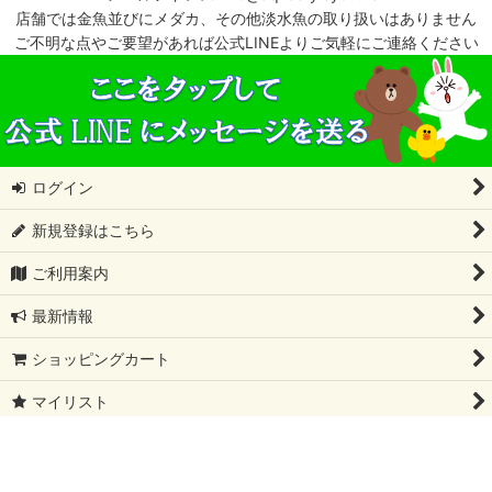
店舗では金魚並びにメダカ、その他淡水魚の取り扱いはありません
ご不明な点やご要望があれば公式LINEよりご気軽にご連絡ください
ログイン
新規登録はこちら
ご利用案内
最新情報
ショッピングカート
マイリスト
特定商取引法表示
会社概要