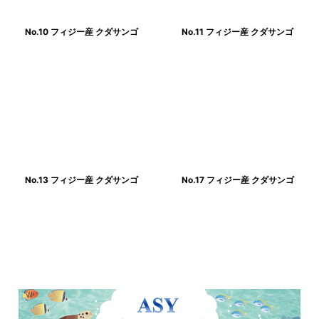
No.10 フィジー産 クダサンゴ
No.11 フィジー産 クダサンゴ
No.13 フィジー産 クダサンゴ
No.17 フィジー産 クダサンゴ