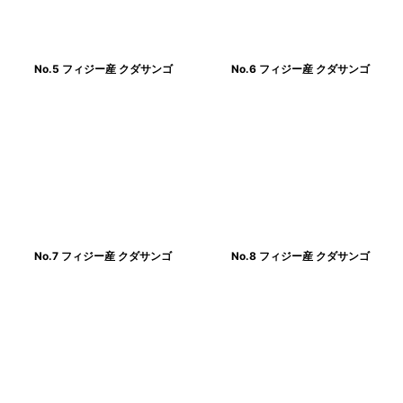
No.5 フィジー産 クダサンゴ
No.6 フィジー産 クダサンゴ
No.7 フィジー産 クダサンゴ
No.8 フィジー産 クダサンゴ