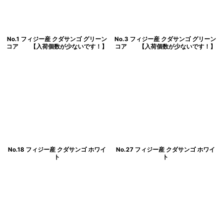
No.1 フィジー産 クダサンゴ グリーン
No.3 フィジー産 クダサンゴ グリーン
コア 【入荷個数が少ないです！】
コア 【入荷個数が少ないです！】
No.18 フィジー産 クダサンゴ ホワイ
No.27 フィジー産 クダサンゴ ホワイ
ト
ト