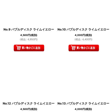
No.9 バブルディスク ライムイエロー
No.10 バブルディスク ライムイエロー
4,500
円
(税別)
4,000
円
(税別)
(
税込
:
4,950
円
)
(
税込
:
4,400
円
)
No.12 バブルディスク ライムイエロー
No.13 バブルディスク ライムイエロー
4,500
円
(税別)
4,000
円
(税別)