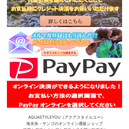
AQUASTYLEYOU（アクアスタイルユー）
海水魚・サンゴのオンライン通販ショップ