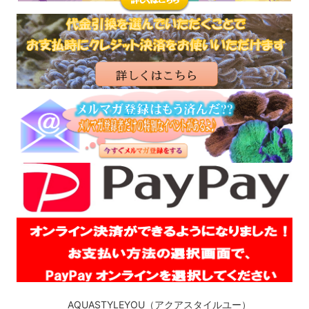
AQUASTYLEYOU（アクアスタイルユー）