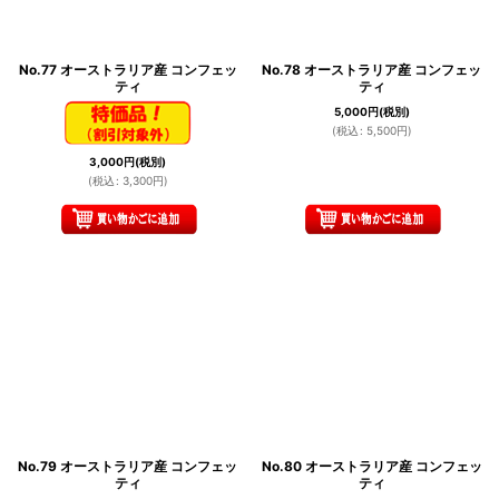
No.77 オーストラリア産 コンフェッ
No.78 オーストラリア産 コンフェッ
ティ
ティ
5,000
円
(税別)
(
税込
:
5,500
円
)
3,000
円
(税別)
(
税込
:
3,300
円
)
No.79 オーストラリア産 コンフェッ
No.80 オーストラリア産 コンフェッ
ティ
ティ