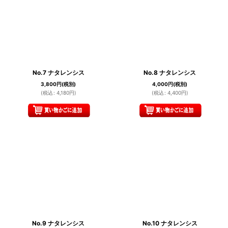
No.7 ナタレンシス
No.8 ナタレンシス
3,800
円
(税別)
4,000
円
(税別)
(
税込
:
4,180
円
)
(
税込
:
4,400
円
)
No.9 ナタレンシス
No.10 ナタレンシス