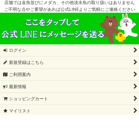
店舗では金魚並びにメダカ、その他淡水魚の取り扱いはありません
ご不明な点やご要望があれば公式LINEよりご気軽にご連絡ください
ログイン
新規登録はこちら
ご利用案内
最新情報
ショッピングカート
マイリスト
特定商取引法表示
会社概要