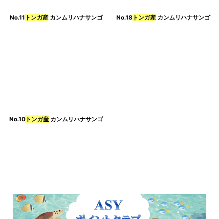
No.11
トンガ産
カンムリハナサンゴ
No.18
トンガ産
カンムリハナサンゴ
No.10
トンガ産
カンムリハナサンゴ