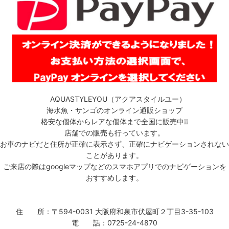
AQUASTYLEYOU（アクアスタイルユー）
海水魚・サンゴのオンライン通販ショップ
格安な個体からレアな個体まで全国に販売中❕❕
店舗での販売も行っています。
お車のナビだと住所が正確に表示さず、正確にナビゲーションされない
ことがあります。
ご来店の際はgoogleマップなどのスマホアプリでのナビゲーションを
おすすめします。
住 所：〒594-0031 大阪府和泉市伏屋町２丁目3-35-103
電 話：0725-24-4870