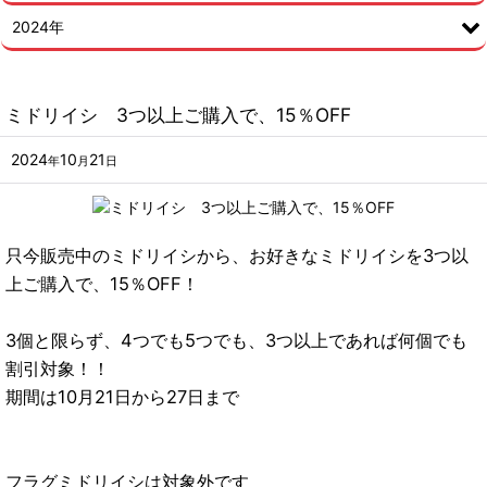
2024年
ミドリイシ 3つ以上ご購入で、15％OFF
2024
10
21
年
月
日
只今販売中のミドリイシから、お好きなミドリイシを3つ以
上ご購入で、15％OFF！
3個と限らず、4つでも5つでも、3つ以上であれば何個でも
割引対象！！
期間は10月21日から27日まで
フラグミドリイシは対象外です