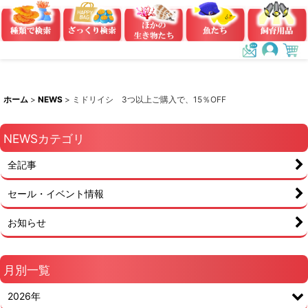
ホーム
>
NEWS
>
ミドリイシ 3つ以上ご購入で、15％OFF
NEWSカテゴリ
全記事
セール・イベント情報
お知らせ
月別一覧
2026年