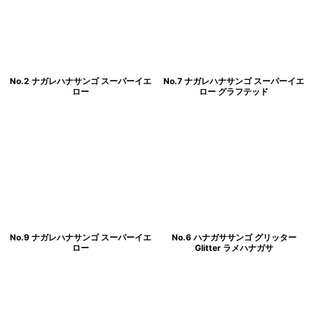
No.2 ナガレハナサンゴ スーパーイエ
No.7 ナガレハナサンゴ スーパーイエ
ロー
ロー グラフテッド
No.9 ナガレハナサンゴ スーパーイエ
No.6 ハナガササンゴ グリッター
ロー
Glitter ラメハナガサ