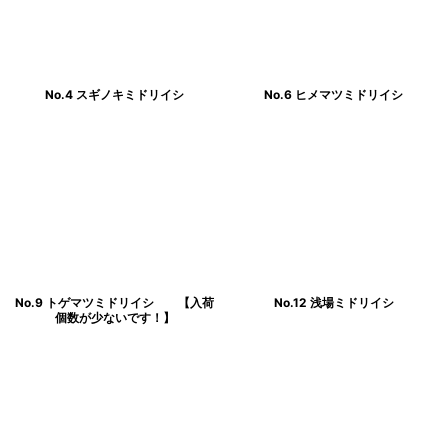
No.4 スギノキミドリイシ
No.6 ヒメマツミドリイシ
No.9 トゲマツミドリイシ 【入荷
No.12 浅場ミドリイシ
個数が少ないです！】