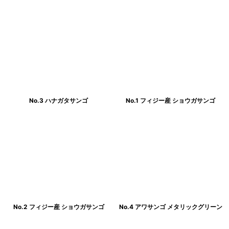
No.3 ハナガタサンゴ
No.1 フィジー産 ショウガサンゴ
No.2 フィジー産 ショウガサンゴ
No.4 アワサンゴ メタリックグリーン