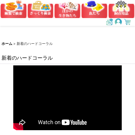
ホーム
>
新着のハードコーラル
新着のハードコーラル