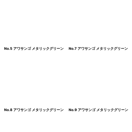
No.5 アワサンゴ メタリックグリーン
No.7 アワサンゴ メタリックグリーン
No.8 アワサンゴ メタリックグリーン
No.9 アワサンゴ メタリックグリーン