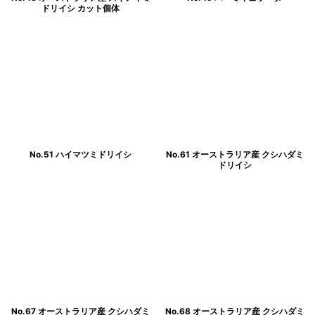
ドリイシ カット個体
No.51 ハイマツミドリイシ
No.61 オーストラリア産 クシハダミ
ドリイシ
No.67 オーストラリア産 クシハダミ
No.68 オーストラリア産 クシハダミ