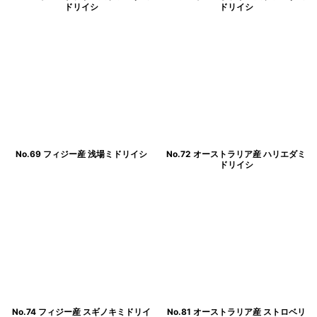
ドリイシ
ドリイシ
No.69 フィジー産 浅場ミドリイシ
No.72 オーストラリア産 ハリエダミ
ドリイシ
No.74 フィジー産 スギノキミドリイ
No.81 オーストラリア産 ストロベリ