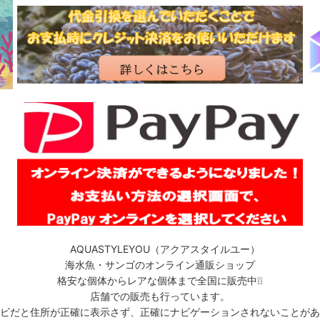
絞り込む
AQUASTYLEYOU（アクアスタイルユー）
海水魚・サンゴのオンライン通販ショップ
格安な個体からレアな個体まで全国に販売中❕❕
店舗での販売も行っています。
ビだと住所が正確に表示さず、正確にナビゲーションされないことがあ