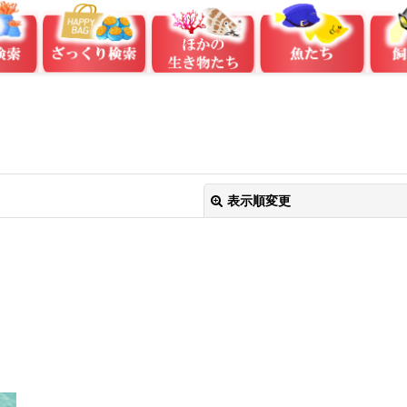
表示順変更