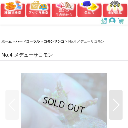
ホーム
>
ハードコーラル
>
コモンサンゴ
>
No.4 メデューサコモン
No.4 メデューサコモン