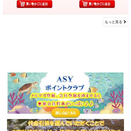
もっと見る