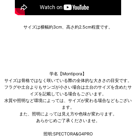
サイズは横幅約3cm、高さ約2.5cm程度です。
学名【Montipora】
サイズは骨格ではなく咲いている際の全体的な大きさの目安です。
フラグや土台よりもサンゴが小さい場合は土台のサイズを含めたサ
イズを記載している場合もございます。
水質や照明など環境によっては、サイズが変わる場合などもござい
ます。
また、照明によっては見え方や色味が変わります。
あらかじめご了承くださいませ。
照明:SPECTORA&G4PRO