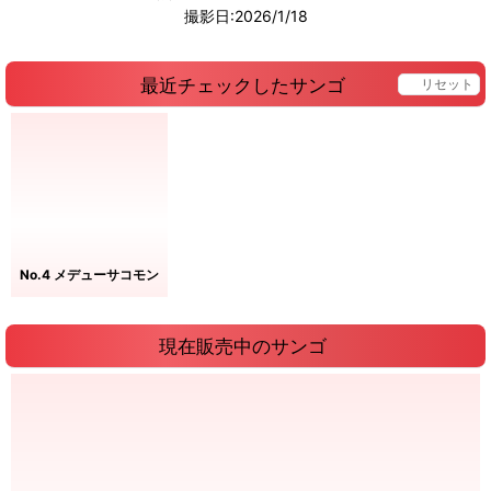
撮影日:2026/1/18
最近チェックしたサンゴ
リセット
No.4 メデューサコモン
現在販売中のサンゴ