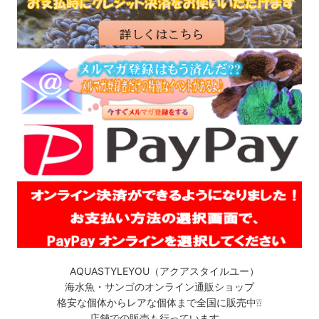
AQUASTYLEYOU（アクアスタイルユー）
海水魚・サンゴのオンライン通販ショップ
格安な個体からレアな個体まで全国に販売中❕❕
店舗での販売も行っています。