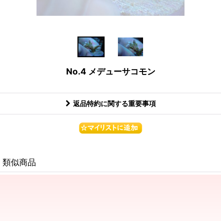
No.4 メデューサコモン
返品特約に関する重要事項
類似商品