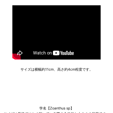
サイズは横幅約11cm、高さ約4cm程度です。
学名【Zoanthus sp】