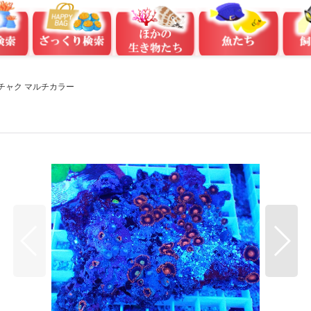
ンチャク マルチカラー