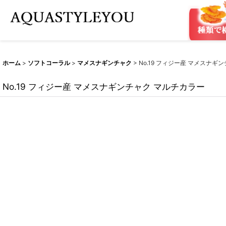
ホーム
>
ソフトコーラル
>
マメスナギンチャク
>
No.19 フィジー産 マメスナギ
No.19 フィジー産 マメスナギンチャク マルチカラー