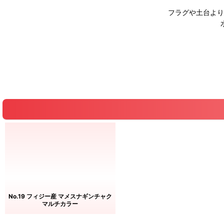
フラグや土台より
No.19 フィジー産 マメスナギンチャク
マルチカラー