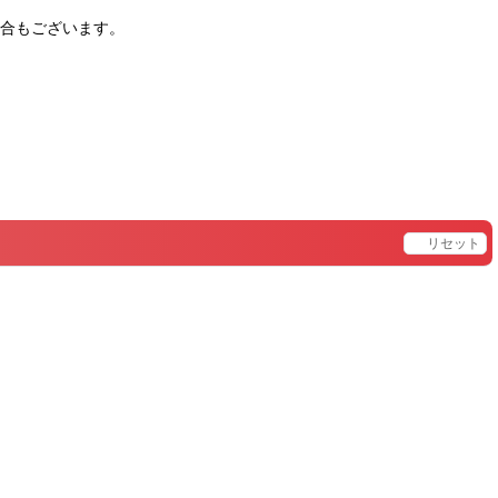
合もございます。
。
リセット