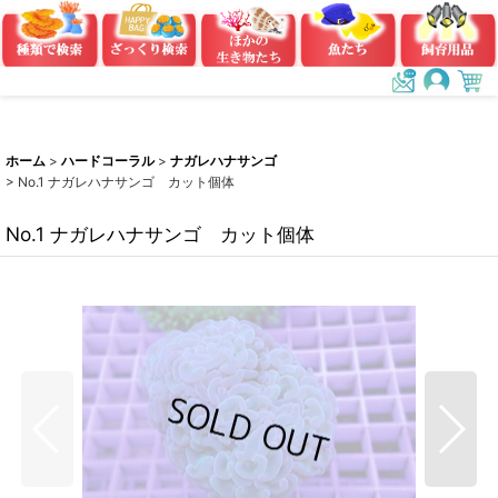
ホーム
>
ハードコーラル
>
ナガレハナサンゴ
>
No.1 ナガレハナサンゴ カット個体
No.1 ナガレハナサンゴ カット個体