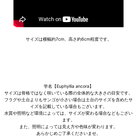
サイズは横幅約7cm、高さ約6cm程度です。
学名【Euphyllia ancora】
サイズは骨格ではなく咲いている際の全体的な大きさの目安です。
フラグや土台よりもサンゴが小さい場合は土台のサイズを含めたサ
イズを記載している場合もございます。
水質や照明など環境によっては、サイズが変わる場合などもござい
ます。
また、照明によっては見え方や色味が変わります。
あらかじめご了承くださいませ。