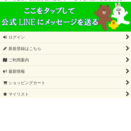
ログイン
新規登録はこちら
ご利用案内
最新情報
ショッピングカート
マイリスト
特定商取引法表示
会社概要