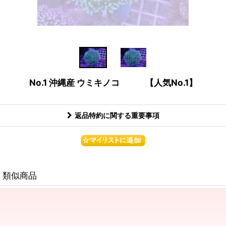
No.1 沖縄産 ウミキノコ 【人気No.1】
返品特約に関する重要事項
類似商品