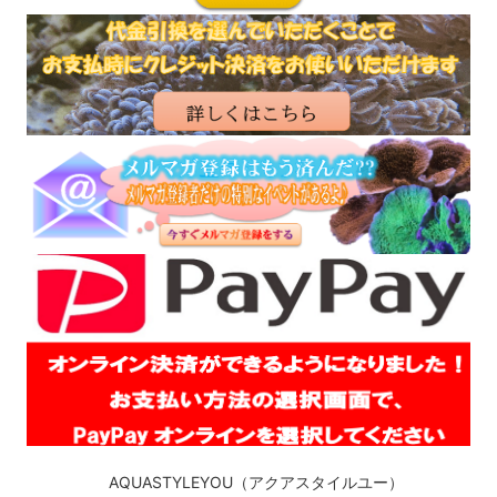
AQUASTYLEYOU（アクアスタイルユー）