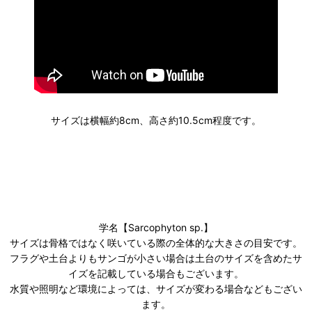
サイズは横幅約8cm、高さ約10.5cm程度です。
学名【Sarcophyton sp.】
サイズは骨格ではなく咲いている際の全体的な大きさの目安です。
フラグや土台よりもサンゴが小さい場合は土台のサイズを含めたサ
イズを記載している場合もございます。
水質や照明など環境によっては、サイズが変わる場合などもござい
ます。