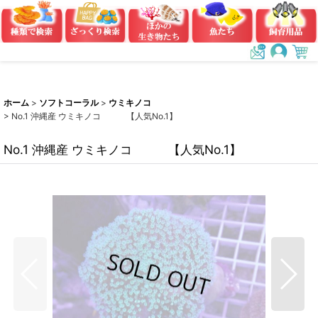
ホーム
>
ソフトコーラル
>
ウミキノコ
>
No.1 沖縄産 ウミキノコ 【人気No.1】
No.1 沖縄産 ウミキノコ 【人気No.1】