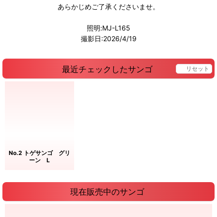
あらかじめご了承くださいませ。
照明:MJ-L165
撮影日:2026/4/19
最近チェックしたサンゴ
リセット
No.2 トゲサンゴ グリ
ーン L
現在販売中のサンゴ