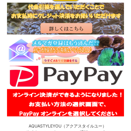
AQUASTYLEYOU（アクアスタイルユー）