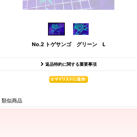
No.2 トゲサンゴ グリーン L
返品特約に関する重要事項
類似商品