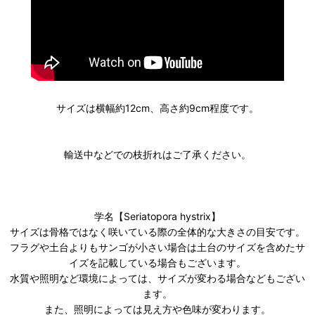
サイズは横幅約12cm、高さ約9cm程度です。
輸送中などでの枝折れはご了承ください。
学名【Seriatopora hystrix】
サイズは骨格ではなく咲いている際の全体的な大きさの目安です。
フラグや土台よりもサンゴが小さい場合は土台のサイズを含めたサ
イズを記載している場合もございます。
水質や照明など環境によっては、サイズが変わる場合などもござい
ます。
また、照明によっては見え方や色味が変わります。