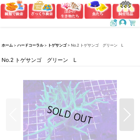
ホーム
>
ハードコーラル
>
トゲサンゴ
>
No.2 トゲサンゴ グリーン L
No.2 トゲサンゴ グリーン L