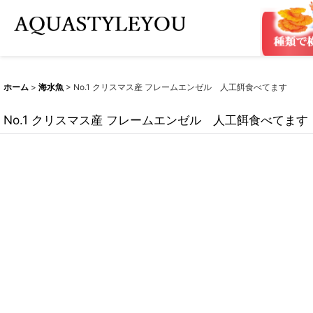
ホーム
>
海水魚
>
No.1 クリスマス産 フレームエンゼル 人工餌食べてます
No.1 クリスマス産 フレームエンゼル 人工餌食べてます