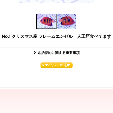
No.1 クリスマス産 フレームエンゼル 人工餌食べてます
返品特約に関する重要事項