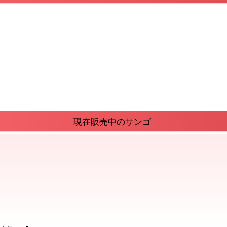
現在販売中のサンゴ