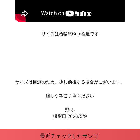
サイズは横幅約6cm程度です
サイズは目測のため、少し前後する場合がございます。
鰭サケ等ご了承ください
照明:
撮影日:2026/5/9
最近チェックしたサンゴ