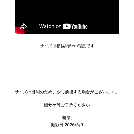
サイズは横幅約5cm程度です
サイズは目測のため、少し前後する場合がございます。
鰭サケ等ご了承ください
照明:
撮影日:2026/5/9