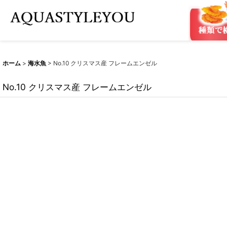
ホーム
>
海水魚
>
No.10 クリスマス産 フレームエンゼル
No.10 クリスマス産 フレームエンゼル