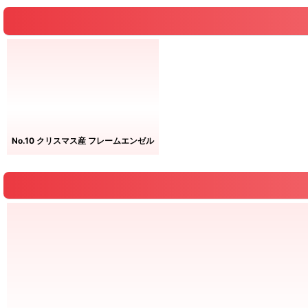
No.10 クリスマス産 フレームエンゼル