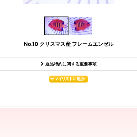
No.10 クリスマス産 フレームエンゼル
返品特約に関する重要事項