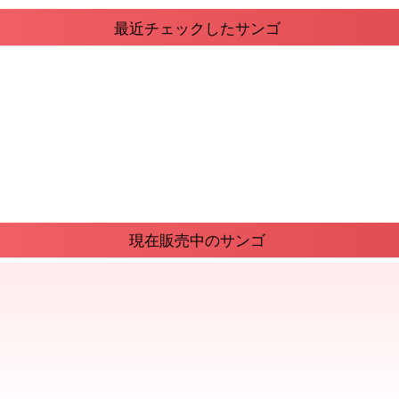
最近チェックしたサンゴ
現在販売中のサンゴ