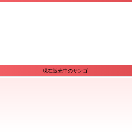
現在販売中のサンゴ