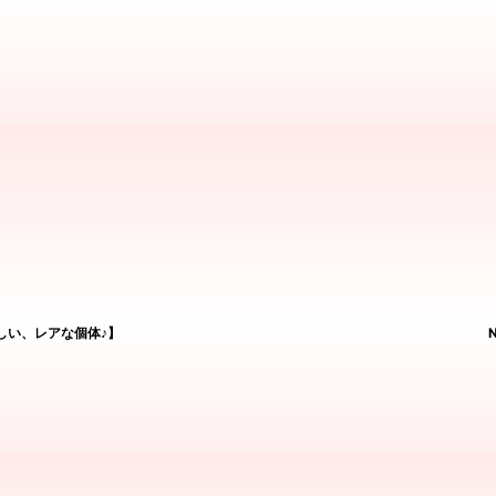
しい、レアな個体♪】