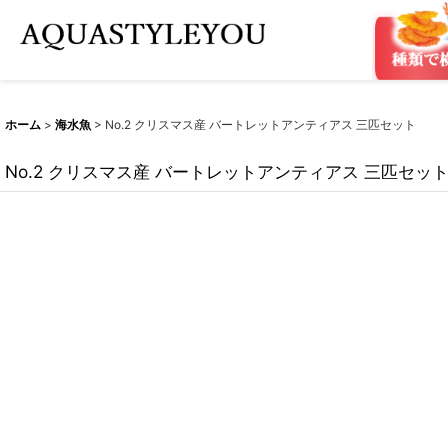
ホーム
>
海水魚
>
No.2 クリスマス産 バートレットアンティアス 三匹セット
No.2 クリスマス産 バートレットアンティアス 三匹セッ