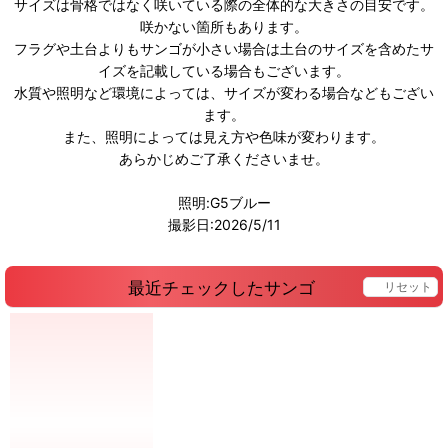
サイズは骨格ではなく咲いている際の全体的な大きさの目安です。
咲かない箇所もあります。
フラグや土台よりもサンゴが小さい場合は土台のサイズを含めたサ
イズを記載している場合もございます。
水質や照明など環境によっては、サイズが変わる場合などもござい
ます。
また、照明によっては見え方や色味が変わります。
あらかじめご了承くださいませ。
照明:G5ブルー
撮影日:2026/5/11
最近チェックしたサンゴ
リセット