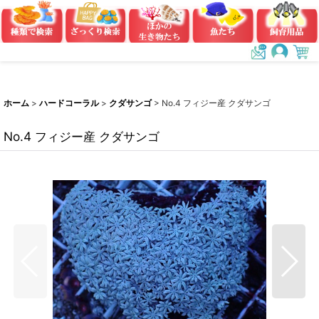
ホーム
>
ハードコーラル
>
クダサンゴ
>
No.4 フィジー産 クダサンゴ
No.4 フィジー産 クダサンゴ