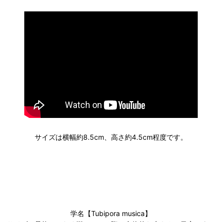
サイズは横幅約8.5cm、高さ約4.5cm程度です。
学名【Tubipora musica】