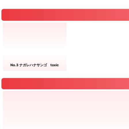
No.3 ナガレハナサンゴ toxic