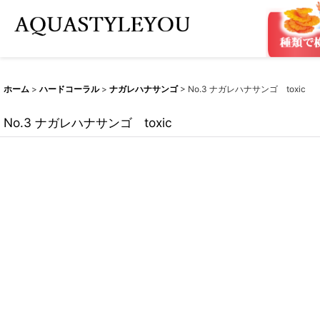
ホーム
>
ハードコーラル
>
ナガレハナサンゴ
>
No.3 ナガレハナサンゴ toxic
No.3 ナガレハナサンゴ toxic