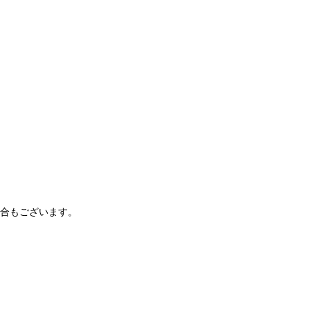
合もございます。
。