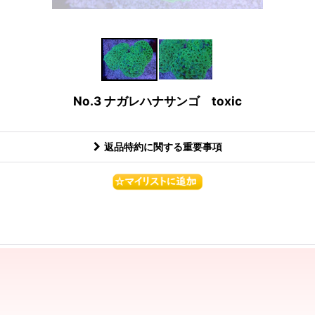
No.3 ナガレハナサンゴ toxic
返品特約に関する重要事項