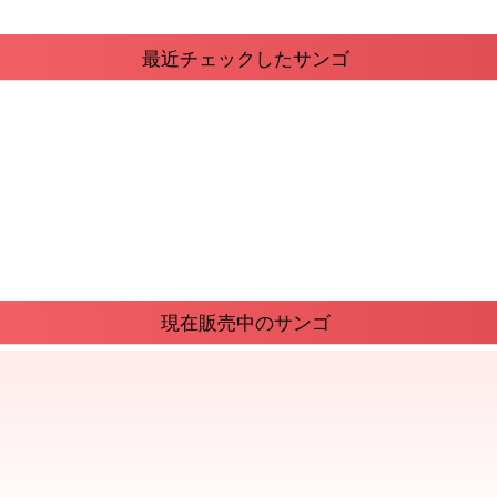
最近チェックしたサンゴ
現在販売中のサンゴ