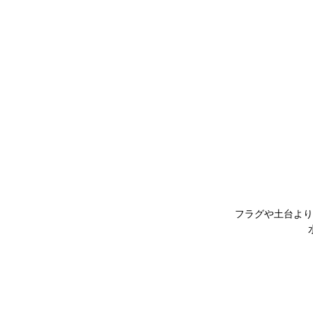
フラグや土台より