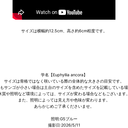
サイズは横幅約12.5cm、高さ約6cm程度です。
学名【Euphyllia ancora】
サイズは骨格ではなく咲いている際の全体的な大きさの目安です。
もサンゴが小さい場合は土台のサイズを含めたサイズを記載している場
水質や照明など環境によっては、サイズが変わる場合などもございます
また、照明によっては見え方や色味が変わります。
あらかじめご了承くださいませ。
照明:G5ブルー
撮影日:2026/5/11