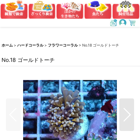
ホーム
>
ハードコーラル
>
フラワーコーラル
>
No.18 ゴールドトーチ
No.18 ゴールドトーチ