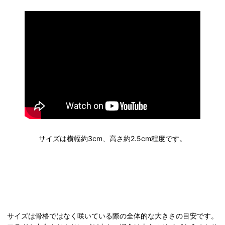
サイズは横幅約3cm、高さ約2.5cm程度です。
サイズは骨格ではなく咲いている際の全体的な大きさの目安です。