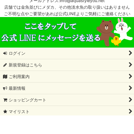
メールアドレス:info@aquastyleyou.net
店舗では金魚並びにメダカ、その他淡水魚の取り扱いはありません
ご不明な点やご要望があれば公式LINEよりご気軽にご連絡ください
ログイン
新規登録はこちら
ご利用案内
最新情報
ショッピングカート
マイリスト
特定商取引法表示