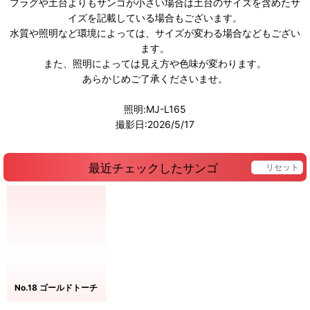
フラグや土台よりもサンゴが小さい場合は土台のサイズを含めたサ
イズを記載している場合もございます。
水質や照明など環境によっては、サイズが変わる場合などもござい
ます。
また、照明によっては見え方や色味が変わります。
あらかじめご了承くださいませ。
照明:MJ-L165
撮影日:2026/5/17
最近チェックしたサンゴ
リセット
No.18 ゴールドトーチ