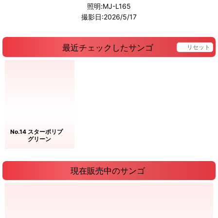
照明:MJ-L165
撮影日:2026/5/17
最近チェックしたサンゴ
リセット
No.14 スターポリプ
グリーン
現在販売中のサンゴ