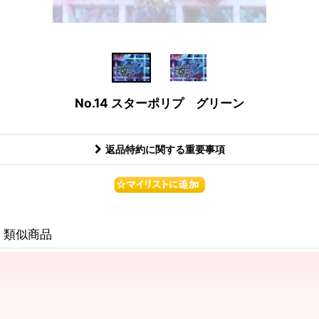
No.14 スターポリプ グリーン
返品特約に関する重要事項
類似商品