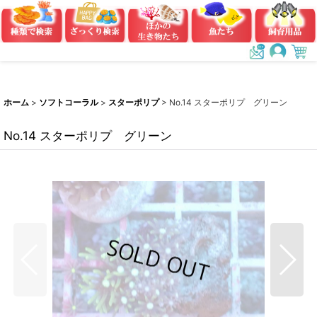
ホーム
>
ソフトコーラル
>
スターポリプ
>
No.14 スターポリプ グリーン
No.14 スターポリプ グリーン