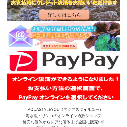
AQUASTYLEYOU（アクアスタイルユー）
海水魚・サンゴのオンライン通販ショップ
格安な個体からレアな個体まで全国に販売中❕❕