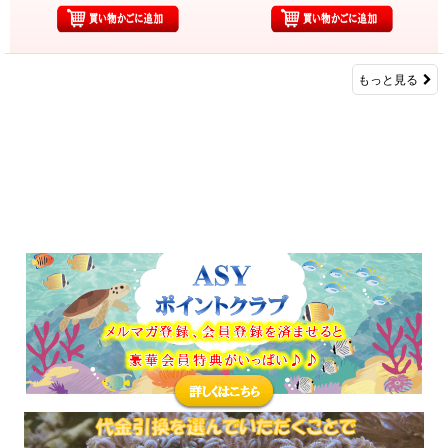
もっと見る