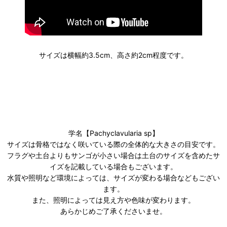
サイズは横幅約3.5cm、高さ約2cm程度です。
学名【Pachyclavularia sp】
サイズは骨格ではなく咲いている際の全体的な大きさの目安です。
フラグや土台よりもサンゴが小さい場合は土台のサイズを含めたサ
イズを記載している場合もございます。
水質や照明など環境によっては、サイズが変わる場合などもござい
ます。
また、照明によっては見え方や色味が変わります。
あらかじめご了承くださいませ。