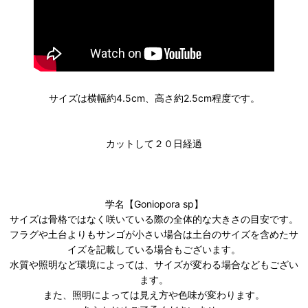
サイズは横幅約4.5cm、高さ約2.5cm程度です。
カットして２０日経過
学名【Goniopora sp】
サイズは骨格ではなく咲いている際の全体的な大きさの目安です。
フラグや土台よりもサンゴが小さい場合は土台のサイズを含めたサ
イズを記載している場合もございます。
水質や照明など環境によっては、サイズが変わる場合などもござい
ます。
また、照明によっては見え方や色味が変わります。