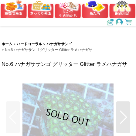
ホーム
>
ハードコーラル
>
ハナガササンゴ
>
No.6 ハナガササンゴ グリッター Glitter ラメハナガサ
No.6 ハナガササンゴ グリッター Glitter ラメハナガサ