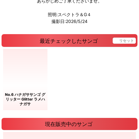
あらかじめご了承くださいませ。
照明:スペクトラ＆G４
撮影日:2026/5/24
最近チェックしたサンゴ
リセット
No.6 ハナガササンゴ グ
リッター Glitter ラメハ
ナガサ
現在販売中のサンゴ