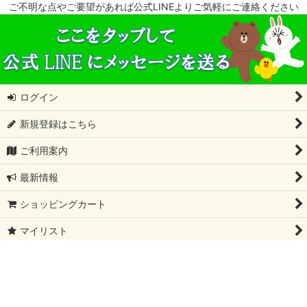
ご不明な点やご要望があれば公式LINEよりご気軽にご連絡ください
ログイン
新規登録はこちら
ご利用案内
最新情報
ショッピングカート
マイリスト
特定商取引法表示
会社概要