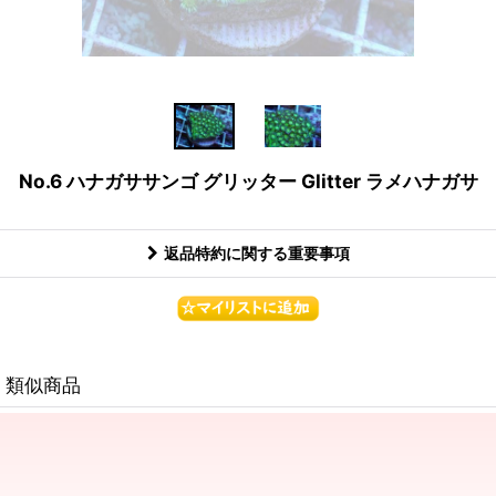
No.6 ハナガササンゴ グリッター Glitter ラメハナガサ
返品特約に関する重要事項
類似商品