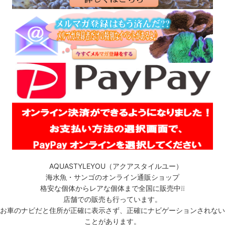
AQUASTYLEYOU（アクアスタイルユー）
海水魚・サンゴのオンライン通販ショップ
格安な個体からレアな個体まで全国に販売中❕❕
店舗での販売も行っています。
お車のナビだと住所が正確に表示さず、正確にナビゲーションされない
ことがあります。