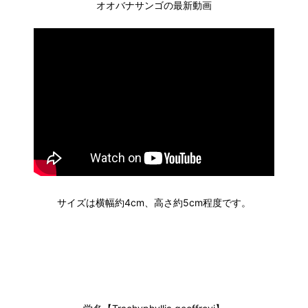
オオバナサンゴの最新動画
サイズは横幅約4cm、高さ約5cm程度です。