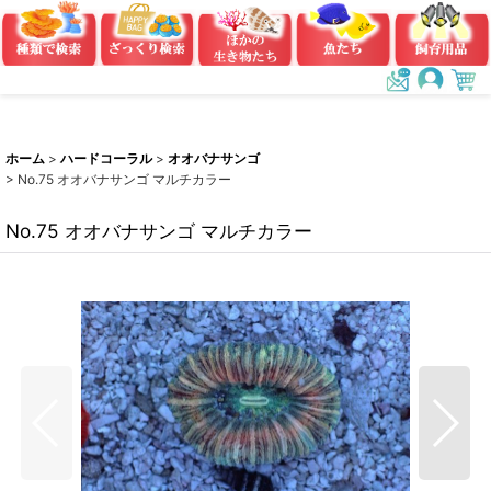
ホーム
>
ハードコーラル
>
オオバナサンゴ
>
No.75 オオバナサンゴ マルチカラー
No.75 オオバナサンゴ マルチカラー