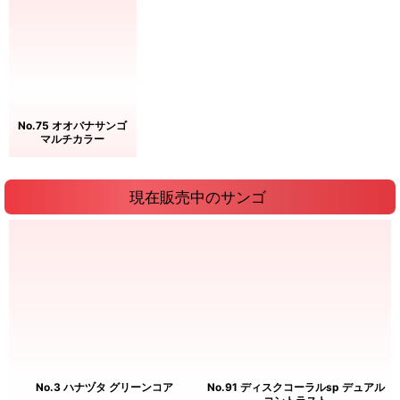
No.75 オオバナサンゴ
マルチカラー
現在販売中のサンゴ
No.3 ハナヅタ グリーンコア
No.91 ディスクコーラルsp デュアル