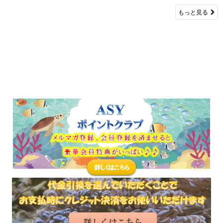
もっと見る