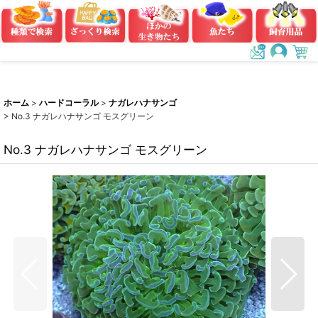
ホーム
>
ハードコーラル
>
ナガレハナサンゴ
>
No.3 ナガレハナサンゴ モスグリーン
No.3 ナガレハナサンゴ モスグリーン