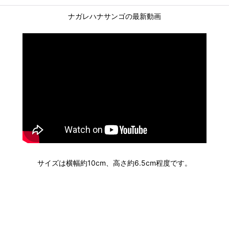
ナガレハナサンゴの最新動画
サイズは横幅約10cm、高さ約6.5cm程度です。