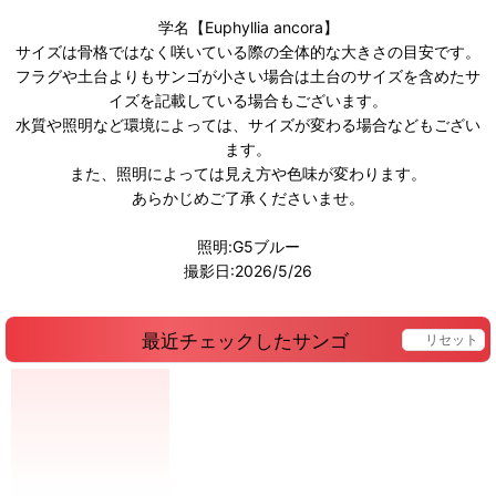
学名【Euphyllia ancora】
サイズは骨格ではなく咲いている際の全体的な大きさの目安です。
フラグや土台よりもサンゴが小さい場合は土台のサイズを含めたサ
イズを記載している場合もございます。
水質や照明など環境によっては、サイズが変わる場合などもござい
ます。
また、照明によっては見え方や色味が変わります。
あらかじめご了承くださいませ。
照明:G5ブルー
撮影日:2026/5/26
最近チェックしたサンゴ
リセット