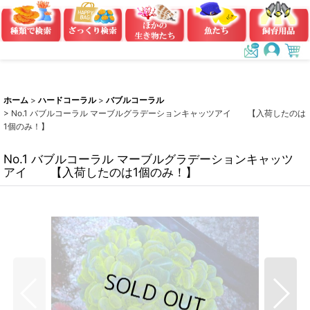
ホーム
>
ハードコーラル
>
バブルコーラル
>
No.1 バブルコーラル マーブルグラデーションキャッツアイ 【入荷したのは
1個のみ！】
No.1 バブルコーラル マーブルグラデーションキャッツ
アイ 【入荷したのは1個のみ！】