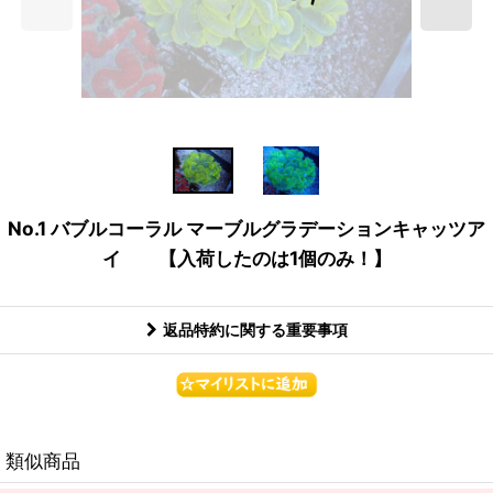
No.1 バブルコーラル マーブルグラデーションキャッツア
イ 【入荷したのは1個のみ！】
返品特約に関する重要事項
類似商品