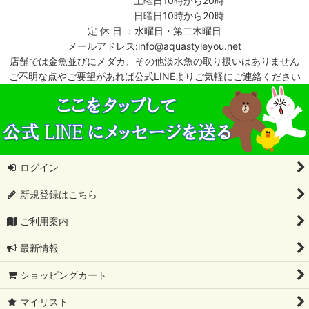
土曜日10時から20時
日曜日10時から20時
定 休 日 ：水曜日・第二木曜日
メールアドレス:info@aquastyleyou.net
店舗では金魚並びにメダカ、その他淡水魚の取り扱いはありません
ご不明な点やご要望があれば公式LINEよりご気軽にご連絡ください
ログイン
新規登録はこちら
ご利用案内
最新情報
ショッピングカート
マイリスト