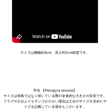
サイズは横幅約8cm、高さ約5cm程度です。
学名 【Plerogyra sinuosa】
サイズは骨格ではなく咲いている際の全体的な大きさの目安です。
フラグや土台よりもサンゴが小さい場合は土台のサイズを含めたサ
イズを記載している場合もございます。