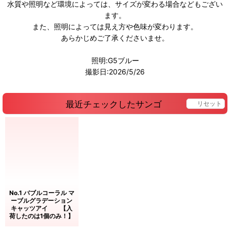
水質や照明など環境によっては、サイズが変わる場合などもござい
ます。
また、照明によっては見え方や色味が変わります。
あらかじめご了承くださいませ。
照明:G5ブルー
撮影日:2026/5/26
最近チェックしたサンゴ
リセット
No.1 バブルコーラル マ
ーブルグラデーション
キャッツアイ 【入
荷したのは1個のみ！】