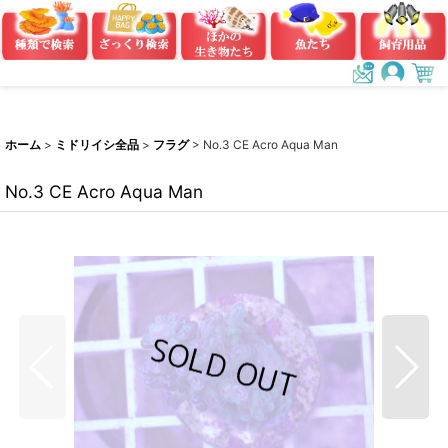
ホーム
>
ミドリイシ全品
>
フラグ
>
No.3 CE Acro Aqua Man
No.3 CE Acro Aqua Man