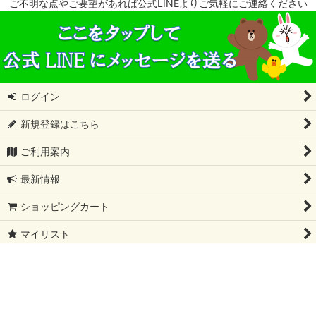
ご不明な点やご要望があれば公式LINEよりご気軽にご連絡ください
ログイン
新規登録はこちら
ご利用案内
最新情報
ショッピングカート
マイリスト
特定商取引法表示
会社概要