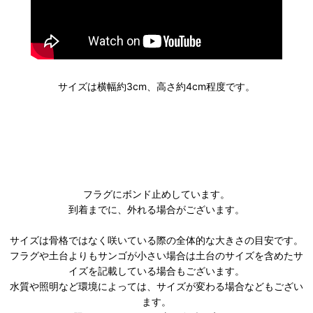
サイズは横幅約3cm、高さ約4cm程度です。
フラグにボンド止めしています。
到着までに、外れる場合がございます。
サイズは骨格ではなく咲いている際の全体的な大きさの目安です。
フラグや土台よりもサンゴが小さい場合は土台のサイズを含めたサ
イズを記載している場合もございます。
水質や照明など環境によっては、サイズが変わる場合などもござい
ます。