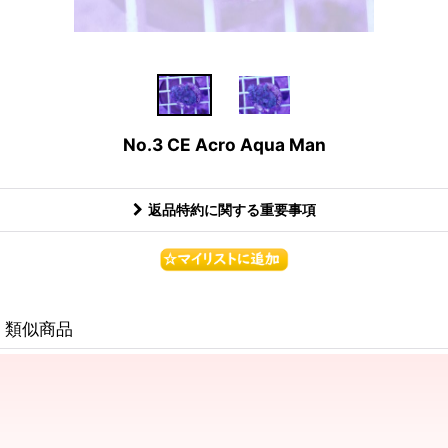
No.3 CE Acro Aqua Man
返品特約に関する重要事項
類似商品