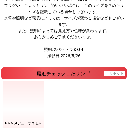
フラグや土台よりもサンゴが小さい場合は土台のサイズを含めたサ
イズを記載している場合もございます。
水質や照明など環境によっては、サイズが変わる場合などもござい
ます。
また、照明によっては見え方や色味が変わります。
あらかじめご了承くださいませ。
照明:スペクトラ＆G４
撮影日:2026/5/26
最近チェックしたサンゴ
リセット
No.5 メデューサコモン