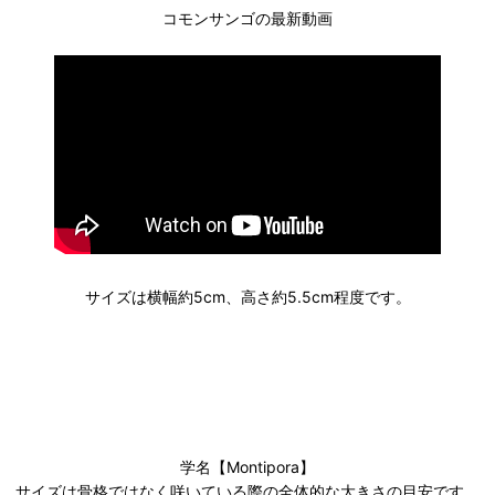
コモンサンゴの最新動画
サイズは横幅約5cm、高さ約5.5cm程度です。
学名【Montipora】
サイズは骨格ではなく咲いている際の全体的な大きさの目安です。