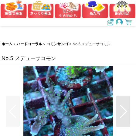
ホーム
>
ハードコーラル
>
コモンサンゴ
>
No.5 メデューサコモン
No.5 メデューサコモン