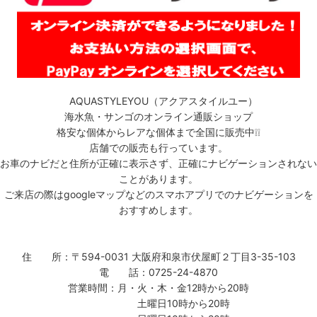
AQUASTYLEYOU（アクアスタイルユー）
海水魚・サンゴのオンライン通販ショップ
格安な個体からレアな個体まで全国に販売中❕❕
店舗での販売も行っています。
お車のナビだと住所が正確に表示さず、正確にナビゲーションされない
ことがあります。
ご来店の際はgoogleマップなどのスマホアプリでのナビゲーションを
おすすめします。
住 所：〒594-0031 大阪府和泉市伏屋町２丁目3-35-103
電 話：0725-24-4870
営業時間：月・火・木・金12時から20時
土曜日10時から20時