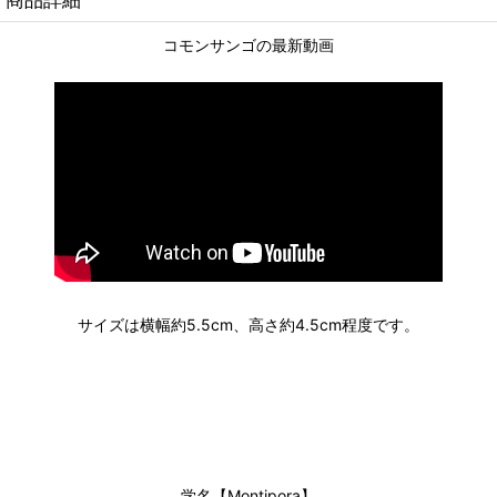
コモンサンゴの最新動画
サイズは横幅約5.5cm、高さ約4.5cm程度です。
学名【Montipora】