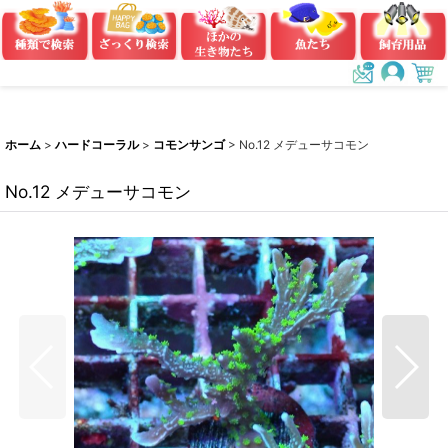
ホーム
>
ハードコーラル
>
コモンサンゴ
>
No.12 メデューサコモン
No.12 メデューサコモン