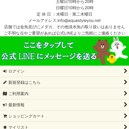
土曜日10時から20時
日曜日10時から20時
定 休 日 ：水曜日・第二木曜日
メールアドレス:info@aquastyleyou.net
店舗では金魚並びにメダカ、その他淡水魚の取り扱いはありません
ご不明な点やご要望があれば公式LINEよりご気軽にご連絡ください
ログイン
新規登録はこちら
ご利用案内
最新情報
ショッピングカート
マイリスト