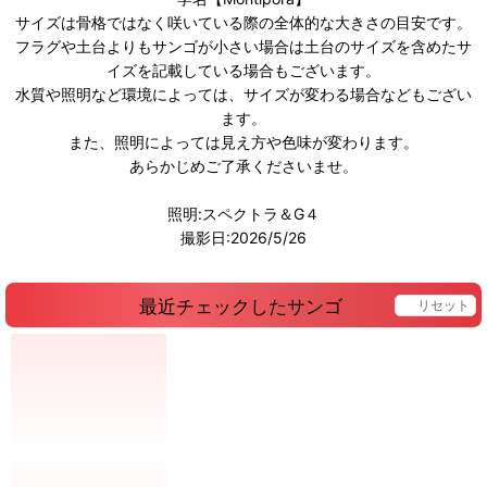
サイズは骨格ではなく咲いている際の全体的な大きさの目安です。
フラグや土台よりもサンゴが小さい場合は土台のサイズを含めたサ
イズを記載している場合もございます。
水質や照明など環境によっては、サイズが変わる場合などもござい
ます。
また、照明によっては見え方や色味が変わります。
あらかじめご了承くださいませ。
照明:スペクトラ＆G４
撮影日:2026/5/26
最近チェックしたサンゴ
リセット