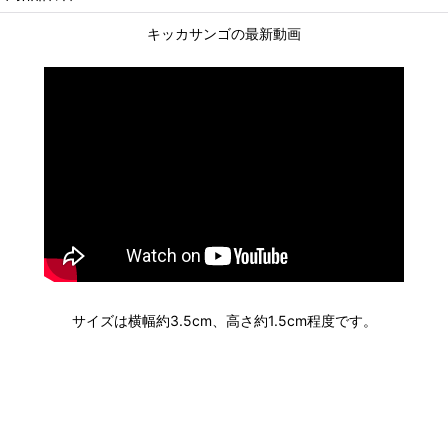
キッカサンゴの最新動画
サイズは横幅約3.5cm、高さ約1.5cm程度です。