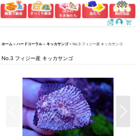
ホーム
>
ハードコーラル
>
キッカサンゴ
>
No.3 フィジー産 キッカサンゴ
No.3 フィジー産 キッカサンゴ