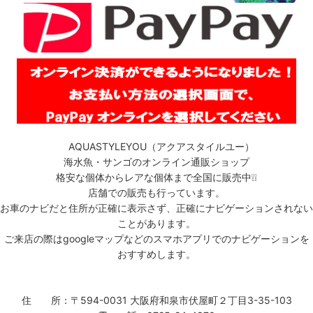
AQUASTYLEYOU（アクアスタイルユー）
海水魚・サンゴのオンライン通販ショップ
格安な個体からレアな個体まで全国に販売中❕❕
店舗での販売も行っています。
お車のナビだと住所が正確に表示さず、正確にナビゲーションされない
ことがあります。
ご来店の際はgoogleマップなどのスマホアプリでのナビゲーションを
おすすめします。
住 所：〒594-0031 大阪府和泉市伏屋町２丁目3-35-103