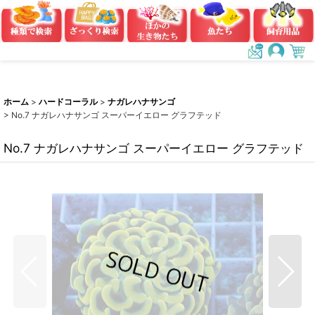
ホーム
>
ハードコーラル
>
ナガレハナサンゴ
>
No.7 ナガレハナサンゴ スーパーイエロー グラフテッド
No.7 ナガレハナサンゴ スーパーイエロー グラフテッド