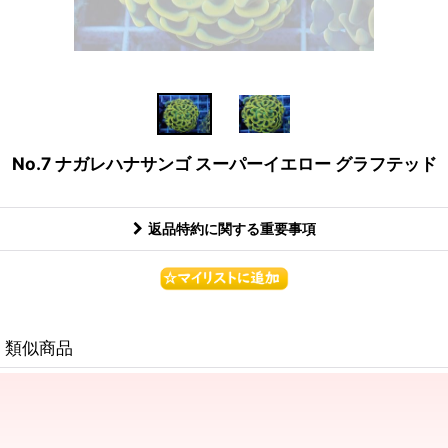
No.7 ナガレハナサンゴ スーパーイエロー グラフテッド
返品特約に関する重要事項
類似商品