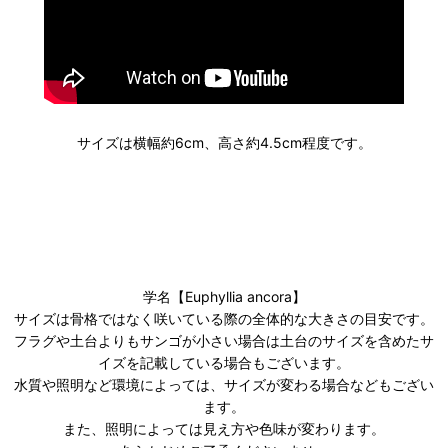
サイズは横幅約6cm、高さ約4.5cm程度です。
学名【Euphyllia ancora】
サイズは骨格ではなく咲いている際の全体的な大きさの目安です。
フラグや土台よりもサンゴが小さい場合は土台のサイズを含めたサ
イズを記載している場合もございます。
水質や照明など環境によっては、サイズが変わる場合などもござい
ます。
また、照明によっては見え方や色味が変わります。