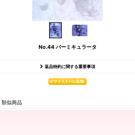
No.44 バーミキュラータ
返品特約に関する重要事項
類似商品