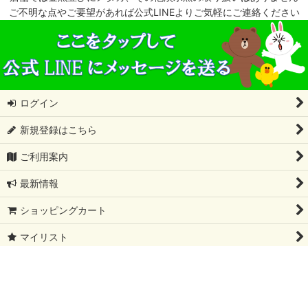
ご不明な点やご要望があれば公式LINEよりご気軽にご連絡ください
ログイン
新規登録はこちら
ご利用案内
最新情報
ショッピングカート
マイリスト
特定商取引法表示
会社概要