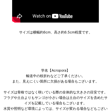
サイズは横幅約6cm、高さ約6.5cm程度です。
学名【Acropora】
輸送中の枝折れなどご了承ください。
また、見えにくい箇所に欠損がある場合もございます。
サイズは骨格ではなく咲いている際の全体的な大きさの目安です。
フラグや土台よりもサンゴが小さい場合は土台のサイズを含めたサ
イズを記載している場合もございます。
水質や照明など環境によっては、サイズが変わる場合などもござい