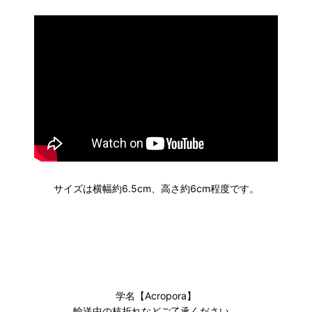
サイズは横幅約6.5cm、高さ約6cm程度です。
学名【Acropora】
輸送中の枝折れなどご了承ください。