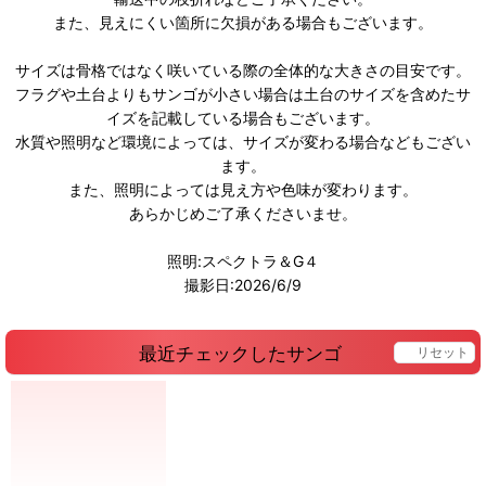
また、見えにくい箇所に欠損がある場合もございます。
サイズは骨格ではなく咲いている際の全体的な大きさの目安です。
フラグや土台よりもサンゴが小さい場合は土台のサイズを含めたサ
イズを記載している場合もございます。
水質や照明など環境によっては、サイズが変わる場合などもござい
ます。
また、照明によっては見え方や色味が変わります。
あらかじめご了承くださいませ。
照明:スペクトラ＆G４
撮影日:2026/6/9
最近チェックしたサンゴ
リセット