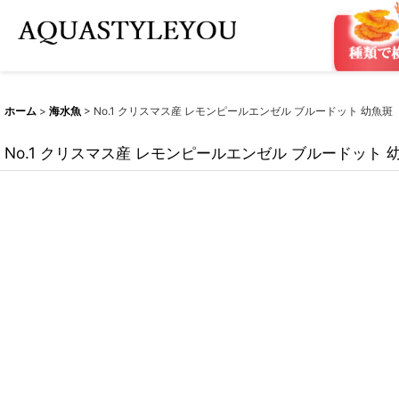
ホーム
>
海水魚
>
No.1 クリスマス産 レモンピールエンゼル ブルードット 幼魚斑
No.1 クリスマス産 レモンピールエンゼル ブルードット 