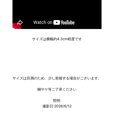
サイズは横幅約4.3cm程度です
サイズは目測のため、少し前後する場合がございます。
鰭サケ等ご了承ください
照明:
撮影日:2026/6/12