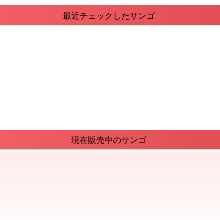
最近チェックしたサンゴ
現在販売中のサンゴ