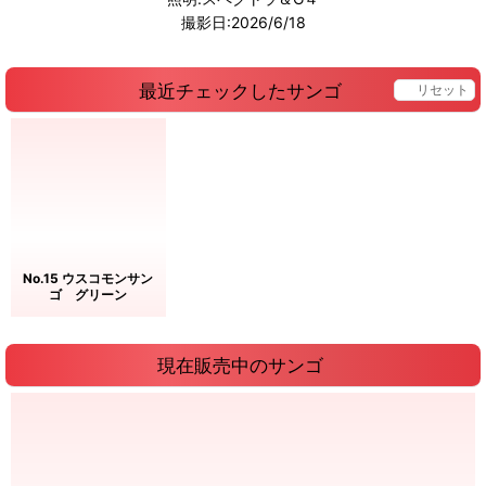
撮影日:2026/6/18
最近チェックしたサンゴ
リセット
No.15 ウスコモンサン
ゴ グリーン
現在販売中のサンゴ