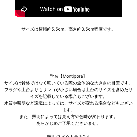
サイズは横幅約5.5cm、高さ約3.5cm程度です。
学名【Montipora】
サイズは骨格ではなく咲いている際の全体的な大きさの目安です。
フラグや土台よりもサンゴが小さい場合は土台のサイズを含めたサ
イズを記載している場合もございます。
水質や照明など環境によっては、サイズが変わる場合などもござい
ます。
また、照明によっては見え方や色味が変わります。
あらかじめご了承くださいませ。
照明:スペクトラ＆G４