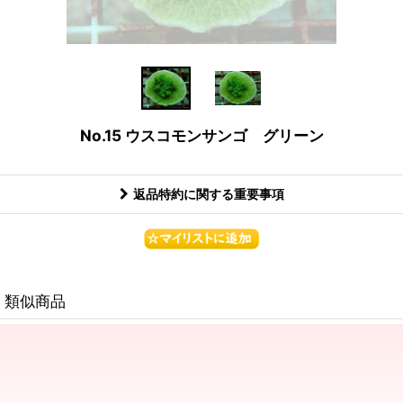
No.15 ウスコモンサンゴ グリーン
返品特約に関する重要事項
類似商品