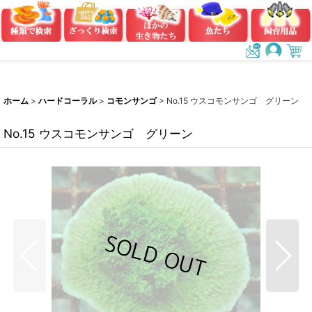
ホーム
>
ハードコーラル
>
コモンサンゴ
>
No.15 ウスコモンサンゴ グリーン
No.15 ウスコモンサンゴ グリーン