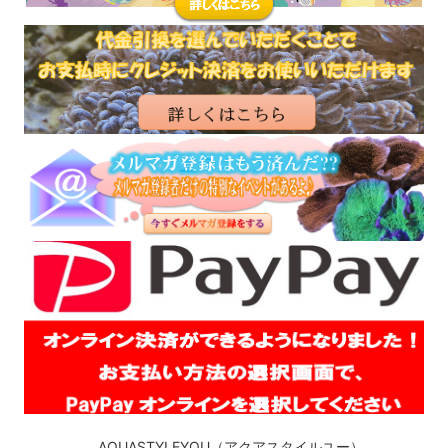
AQUASTYLEYOU（アクアスタイルユー）