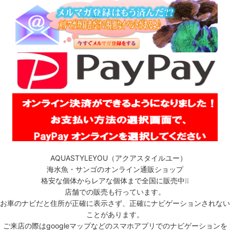
AQUASTYLEYOU（アクアスタイルユー）
海水魚・サンゴのオンライン通販ショップ
格安な個体からレアな個体まで全国に販売中❕❕
店舗での販売も行っています。
お車のナビだと住所が正確に表示さず、正確にナビゲーションされない
ことがあります。
ご来店の際はgoogleマップなどのスマホアプリでのナビゲーションを