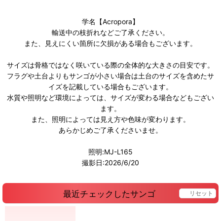
学名【Acropora】
輸送中の枝折れなどご了承ください。
また、見えにくい箇所に欠損がある場合もございます。
サイズは骨格ではなく咲いている際の全体的な大きさの目安です。
フラグや土台よりもサンゴが小さい場合は土台のサイズを含めたサ
イズを記載している場合もございます。
水質や照明など環境によっては、サイズが変わる場合などもござい
ます。
また、照明によっては見え方や色味が変わります。
あらかじめご了承くださいませ。
照明:MJ-L165
撮影日:2026/6/20
最近チェックしたサンゴ
リセット