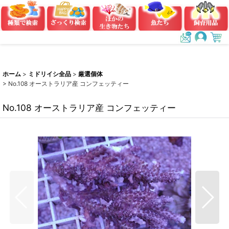
ホーム
>
ミドリイシ全品
>
厳選個体
>
No.108 オーストラリア産 コンフェッティー
No.108 オーストラリア産 コンフェッティー