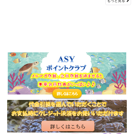
もっと見る