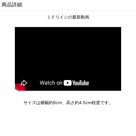
商品詳細
ミドリイシの最新動画
サイズは横幅約6cm、高さ約4.5cm程度です。