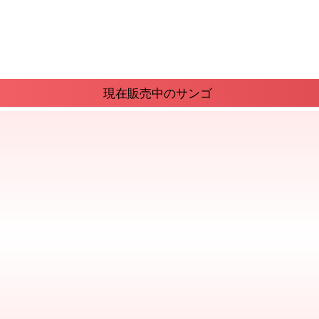
現在販売中のサンゴ