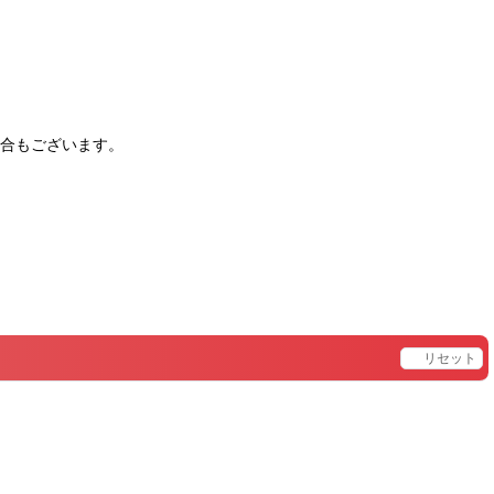
合もございます。
。
リセット