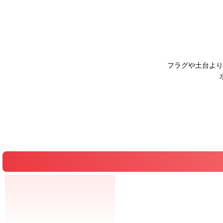
フラグや土台より