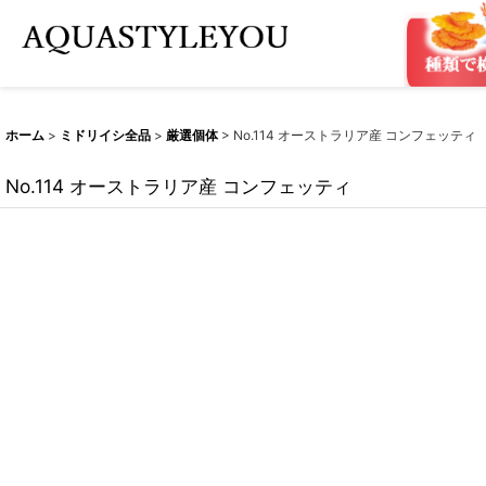
ホーム
>
ミドリイシ全品
>
厳選個体
>
No.114 オーストラリア産 コンフェッティ
No.114 オーストラリア産 コンフェッティ