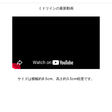
ミドリイシの最新動画
サイズは横幅約8.5cm、高さ約3.5cm程度です。