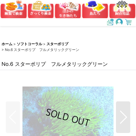
ホーム
>
ソフトコーラル
>
スターポリプ
>
No.6 スターポリプ フルメタリックグリーン
No.6 スターポリプ フルメタリックグリーン