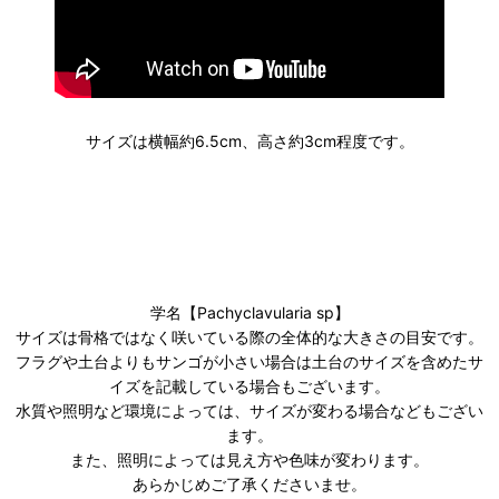
サイズは横幅約6.5cm、高さ約3cm程度です。
学名【Pachyclavularia sp】
サイズは骨格ではなく咲いている際の全体的な大きさの目安です。
フラグや土台よりもサンゴが小さい場合は土台のサイズを含めたサ
イズを記載している場合もございます。
水質や照明など環境によっては、サイズが変わる場合などもござい
ます。
また、照明によっては見え方や色味が変わります。
あらかじめご了承くださいませ。