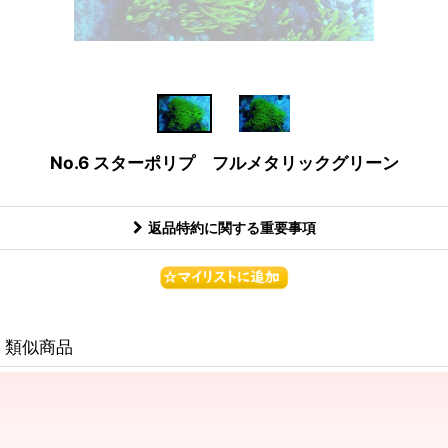
No.6 スターポリプ フルメタリックグリーン
返品特約に関する重要事項
類似商品