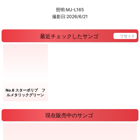
照明:MJ-L165
撮影日:2026/6/21
最近チェックしたサンゴ
リセット
No.6 スターポリプ フ
ルメタリックグリーン
現在販売中のサンゴ