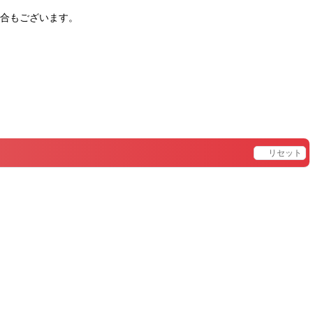
合もございます。
。
リセット