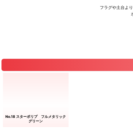
フラグや土台より
No.18 スターポリプ フルメタリック
グリーン