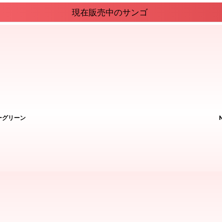
現在販売中のサンゴ
ーグリーン