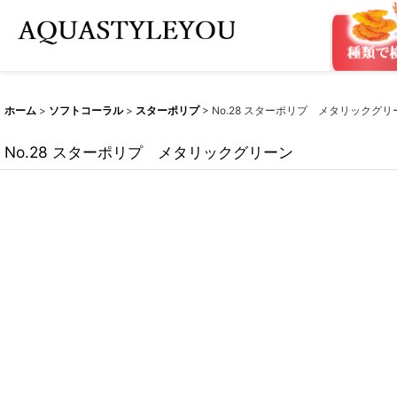
ホーム
>
ソフトコーラル
>
スターポリプ
>
No.28 スターポリプ メタリックグリ
No.28 スターポリプ メタリックグリーン