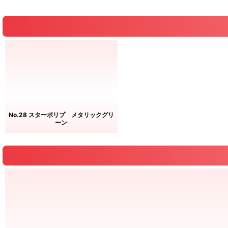
No.28 スターポリプ メタリックグリ
ーン