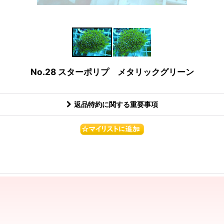
No.28 スターポリプ メタリックグリーン
返品特約に関する重要事項