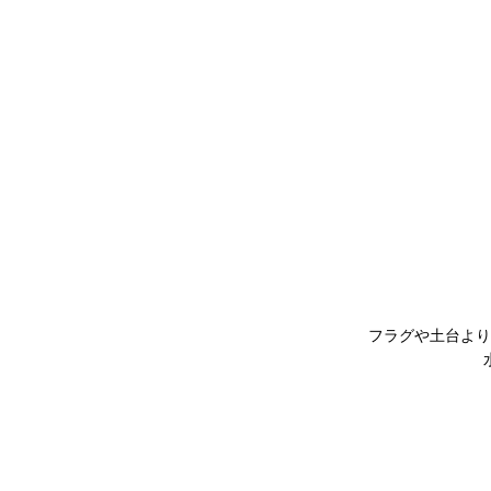
フラグや土台より