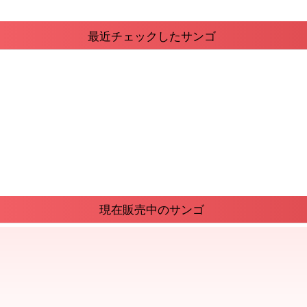
最近チェックしたサンゴ
現在販売中のサンゴ