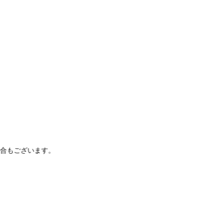
合もございます。
。