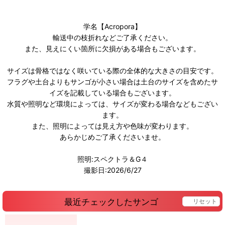
学名【Acropora】
輸送中の枝折れなどご了承ください。
また、見えにくい箇所に欠損がある場合もございます。
サイズは骨格ではなく咲いている際の全体的な大きさの目安です。
フラグや土台よりもサンゴが小さい場合は土台のサイズを含めたサ
イズを記載している場合もございます。
水質や照明など環境によっては、サイズが変わる場合などもござい
ます。
また、照明によっては見え方や色味が変わります。
あらかじめご了承くださいませ。
照明:スペクトラ＆G４
撮影日:2026/6/27
最近チェックしたサンゴ
リセット