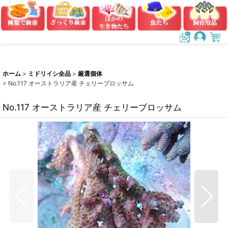
ホーム
>
ミドリイシ全品
>
厳選個体
>
No.117 オーストラリア産 チェリーブロッサム
No.117 オーストラリア産 チェリーブロッサム