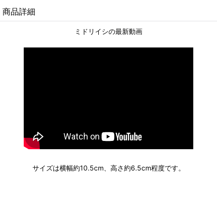
商品詳細
ミドリイシの最新動画
サイズは横幅約10.5cm、高さ約6.5cm程度です。