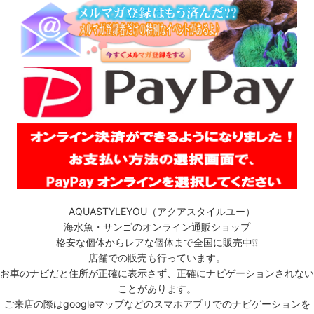
AQUASTYLEYOU（アクアスタイルユー）
海水魚・サンゴのオンライン通販ショップ
格安な個体からレアな個体まで全国に販売中❕❕
店舗での販売も行っています。
お車のナビだと住所が正確に表示さず、正確にナビゲーションされない
ことがあります。
ご来店の際はgoogleマップなどのスマホアプリでのナビゲーションを