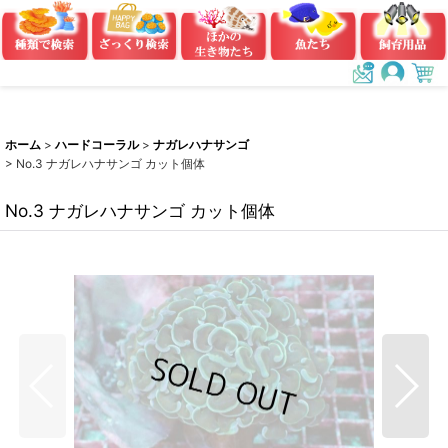
ホーム
>
ハードコーラル
>
ナガレハナサンゴ
>
No.3 ナガレハナサンゴ カット個体
No.3 ナガレハナサンゴ カット個体