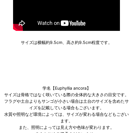
サイズは横幅約9.5cm、高さ約9.5cm程度です。
学名【Euphyllia ancora】
サイズは骨格ではなく咲いている際の全体的な大きさの目安です。
フラグや土台よりもサンゴが小さい場合は土台のサイズを含めたサ
イズを記載している場合もございます。
水質や照明など環境によっては、サイズが変わる場合などもござい
ます。
また、照明によっては見え方や色味が変わります。