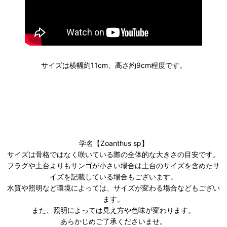
サイズは横幅約11cm、高さ約9cm程度です。
学名【Zoanthus sp】
サイズは骨格ではなく咲いている際の全体的な大きさの目安です。
フラグや土台よりもサンゴが小さい場合は土台のサイズを含めたサ
イズを記載している場合もございます。
水質や照明など環境によっては、サイズが変わる場合などもござい
ます。
また、照明によっては見え方や色味が変わります。
あらかじめご了承くださいませ。