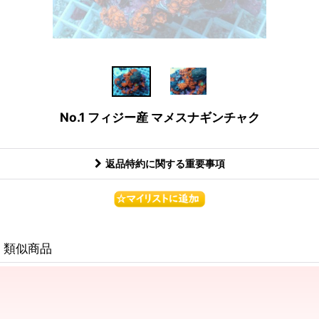
No.1 フィジー産 マメスナギンチャク
返品特約に関する重要事項
類似商品