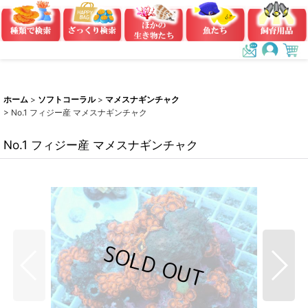
ホーム
>
ソフトコーラル
>
マメスナギンチャク
>
No.1 フィジー産 マメスナギンチャク
No.1 フィジー産 マメスナギンチャク