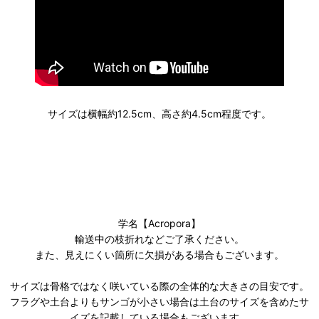
サイズは横幅約12.5cm、高さ約4.5cm程度です。
学名【Acropora】
輸送中の枝折れなどご了承ください。
また、見えにくい箇所に欠損がある場合もございます。
サイズは骨格ではなく咲いている際の全体的な大きさの目安です。
フラグや土台よりもサンゴが小さい場合は土台のサイズを含めたサ
イズを記載している場合もございます。