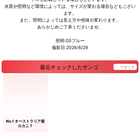
水質や照明など環境によっては、サイズが変わる場合などもござい
ます。
また、照明によっては見え方や色味が変わります。
あらかじめご了承くださいませ。
照明:G5ブルー
撮影日:2026/6/29
最近チェックしたサンゴ
リセット
No.1 オーストラリア産
ロカニ？