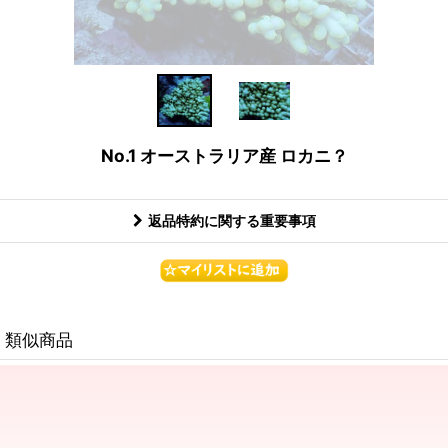
No.1 オーストラリア産 ロカニ？
返品特約に関する重要事項
類似商品