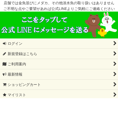
店舗では金魚並びにメダカ、その他淡水魚の取り扱いはありません
ご不明な点やご要望があれば公式LINEよりご気軽にご連絡ください
ログイン
新規登録はこちら
ご利用案内
最新情報
ショッピングカート
マイリスト
特定商取引法表示
会社概要