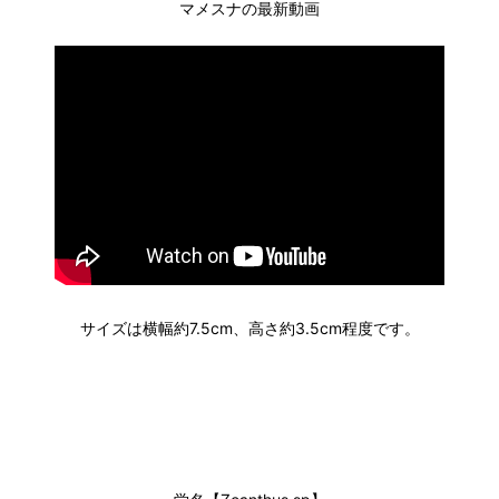
マメスナの最新動画
サイズは横幅約7.5cm、高さ約3.5cm程度です。