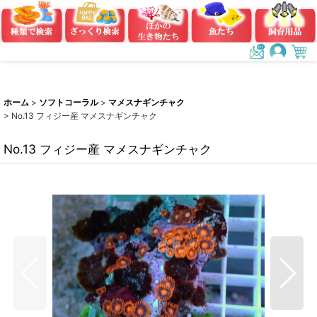
ホーム
>
ソフトコーラル
>
マメスナギンチャク
>
No.13 フィジー産 マメスナギンチャク
No.13 フィジー産 マメスナギンチャク