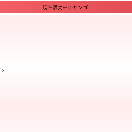
現在販売中のサンゴ
イシ