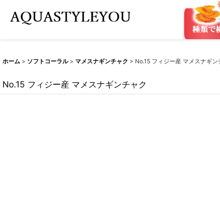
ホーム
>
ソフトコーラル
>
マメスナギンチャク
>
No.15 フィジー産 マメスナギ
No.15 フィジー産 マメスナギンチャク