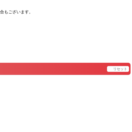
合もございます。
。
リセット