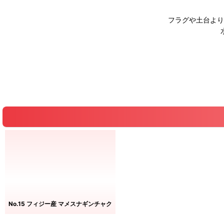
フラグや土台より
No.15 フィジー産 マメスナギンチャク