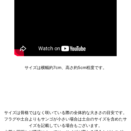
サイズは横幅約7cm、高さ約5cm程度です。
サイズは骨格ではなく咲いている際の全体的な大きさの目安です。
フラグや土台よりもサンゴが小さい場合は土台のサイズを含めたサ
イズを記載している場合もございます。