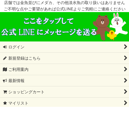
店舗では金魚並びにメダカ、その他淡水魚の取り扱いはありません
ご不明な点やご要望があれば公式LINEよりご気軽にご連絡ください
ログイン
新規登録はこちら
ご利用案内
最新情報
ショッピングカート
マイリスト
特定商取引法表示
会社概要