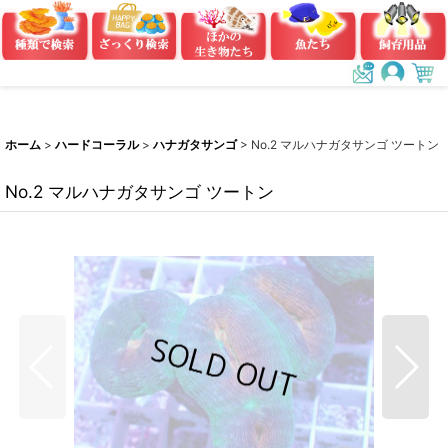
ホーム
>
ハードコーラル
>
ハナガタサンゴ
>
No.2 マルハナガタサンゴ ツートン
No.2 マルハナガタサンゴ ツートン