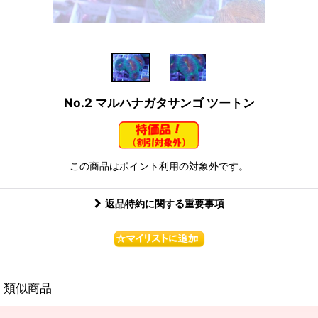
No.2 マルハナガタサンゴ ツートン
この商品はポイント利用の対象外です。
返品特約に関する重要事項
類似商品