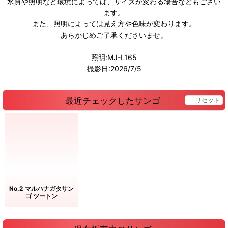
水質や照明など環境によっては、サイズが変わる場合などもござい
ます。
また、照明によっては見え方や色味が変わります。
あらかじめご了承くださいませ。
照明:MJ-L165
撮影日:2026/7/5
最近チェックしたサンゴ
リセット
No.2 マルハナガタサン
ゴ ツートン