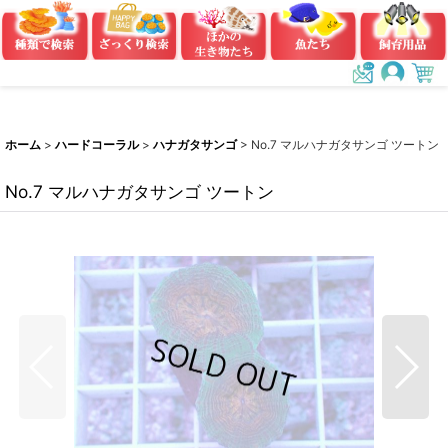
ホーム
>
ハードコーラル
>
ハナガタサンゴ
>
No.7 マルハナガタサンゴ ツートン
No.7 マルハナガタサンゴ ツートン