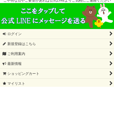
ご不明な点やご要望があれば公式LINEよりご気軽にご連絡ください
ログイン
新規登録はこちら
ご利用案内
最新情報
ショッピングカート
マイリスト
特定商取引法表示
会社概要