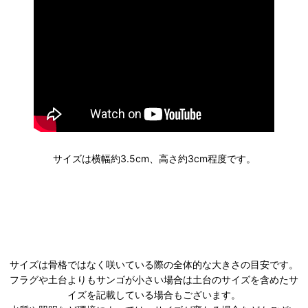
サイズは横幅約3.5cm、高さ約3cm程度です。
サイズは骨格ではなく咲いている際の全体的な大きさの目安です。
フラグや土台よりもサンゴが小さい場合は土台のサイズを含めたサ
イズを記載している場合もございます。