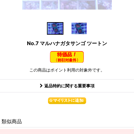
No.7 マルハナガタサンゴ ツートン
この商品はポイント利用の対象外です。
返品特約に関する重要事項
類似商品