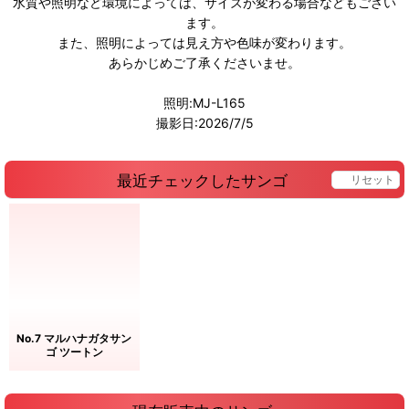
水質や照明など環境によっては、サイズが変わる場合などもござい
ます。
また、照明によっては見え方や色味が変わります。
あらかじめご了承くださいませ。
照明:MJ-L165
撮影日:2026/7/5
最近チェックしたサンゴ
リセット
No.7 マルハナガタサン
ゴ ツートン