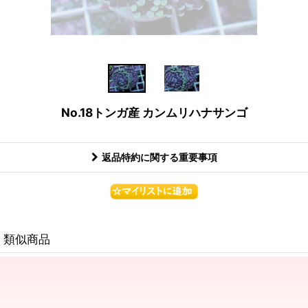
No.18トンガ産 カンムリハナサンゴ
返品特約に関する重要事項
類似商品