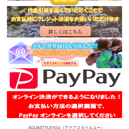
AQUASTYLEYOU（アクアスタイルユー）