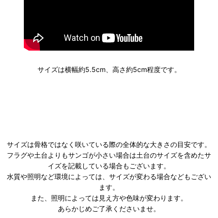
サイズは横幅約5.5cm、高さ約5cm程度です。
サイズは骨格ではなく咲いている際の全体的な大きさの目安です。
フラグや土台よりもサンゴが小さい場合は土台のサイズを含めたサ
イズを記載している場合もございます。
水質や照明など環境によっては、サイズが変わる場合などもござい
ます。
また、照明によっては見え方や色味が変わります。
あらかじめご了承くださいませ。