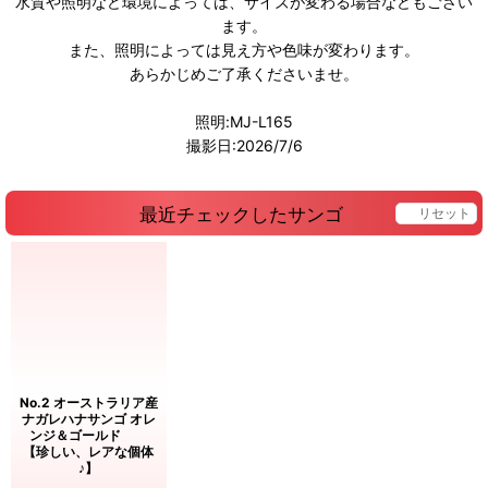
水質や照明など環境によっては、サイズが変わる場合などもござい
ます。
また、照明によっては見え方や色味が変わります。
あらかじめご了承くださいませ。
照明:MJ-L165
撮影日:2026/7/6
最近チェックしたサンゴ
リセット
No.2 オーストラリア産
ナガレハナサンゴ オレ
ンジ＆ゴールド
【珍しい、レアな個体
♪】