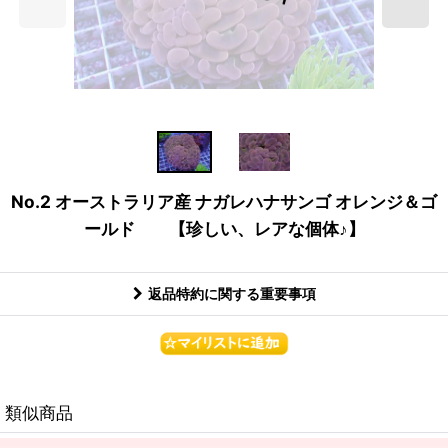
No.2 オーストラリア産 ナガレハナサンゴ オレンジ＆ゴ
ールド 【珍しい、レアな個体♪】
返品特約に関する重要事項
類似商品